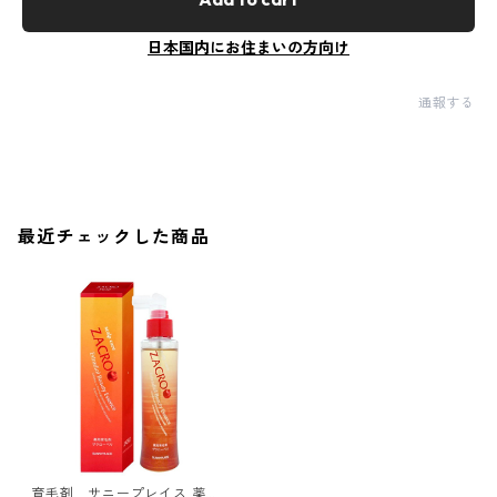
日本国内にお住まいの方向け
通報する
最近チェックした商品
育毛剤 サニープレイス 薬用